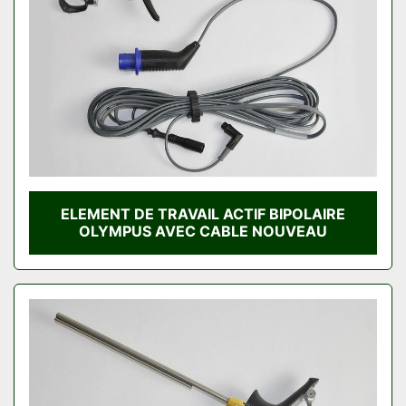
ELEMENT DE TRAVAIL ACTIF BIPOLAIRE
OLYMPUS AVEC CABLE NOUVEAU