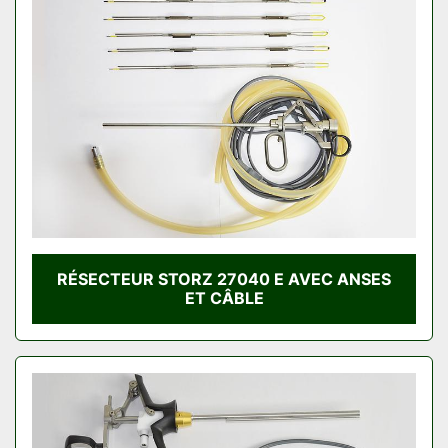
Condition
RÉSECTEUR STORZ 27040 E AVEC ANSES
ET CÂBLE