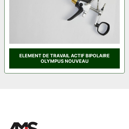
ELEMENT DE TRAVAIL ACTIF BIPOLAIRE
OLYMPUS NOUVEAU