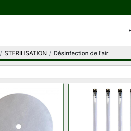
STERILISATION
Désinfection de l'air