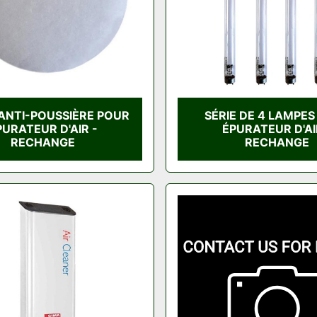
 ANTI-POUSSIÈRE POUR
SÉRIE DE 4 LAMPE
PURATEUR D'AIR -
ÉPURATEUR D'AI
RECHANGE
RECHANGE