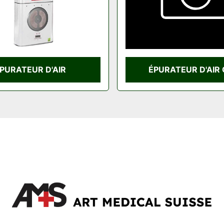
PURATEUR D'AIR
ÉPURATEUR D'AIR