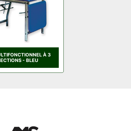
ULTIFONCTIONNEL À 3
ECTIONS - BLEU