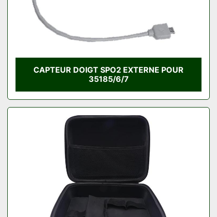
CAPTEUR DOIGT SPO2 EXTERNE POUR
35185/6/7