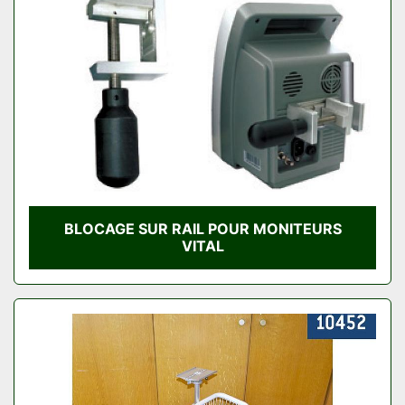
BLOCAGE SUR RAIL POUR MONITEURS
VITAL