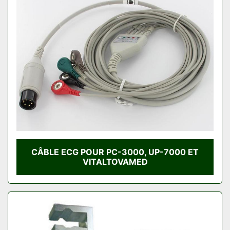
CÂBLE ECG POUR PC-3000, UP-7000 ET
VITALTOVAMED