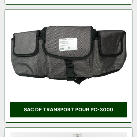
SAC DE TRANSPORT POUR PC-3000