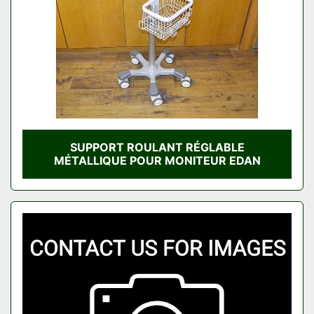
SUPPORT ROULANT RÉGLABLE
MÉTALLIQUE POUR MONITEUR EDAN