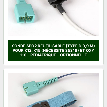
SONDE SPO2 RÉUTILISABLE (TYPE D 0,9 M)
POUR K12, K15 (NÉCESSITE 35318) ET OXY
110 - PÉDIATRIQUE - OPTIONNELLE