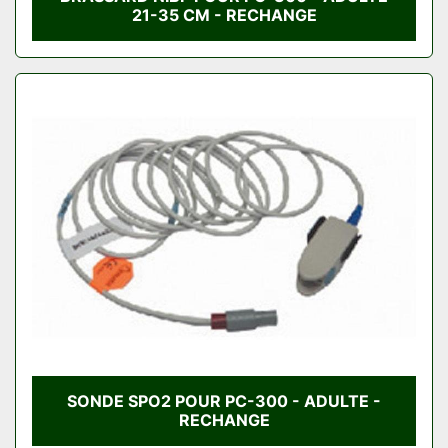
21-35 CM - RECHANGE
SONDE SPO2 POUR PC-300 - ADULTE -
RECHANGE