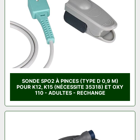
Condition
SONDE SPO2 À PINCES (TYPE D 0,9 M)
POUR K12, K15 (NÉCESSITE 35318) ET OXY
110 - ADULTES - RECHANGE