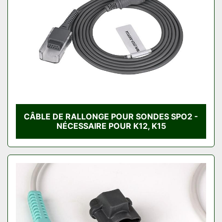
CÂBLE DE RALLONGE POUR SONDES SPO2 -
NÉCESSAIRE POUR K12, K15