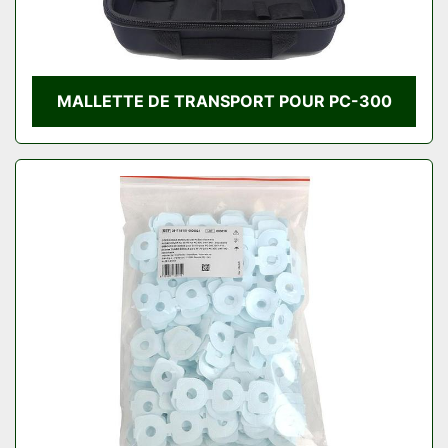
MALLETTE DE TRANSPORT POUR PC-300