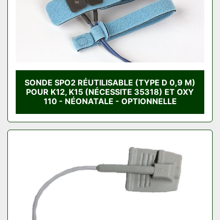
SONDE SPO2 RÉUTILISABLE (TYPE D 0,9 M)
POUR K12, K15 (NÉCESSITE 35318) ET OXY
110 - NÉONATALE - OPTIONNELLE