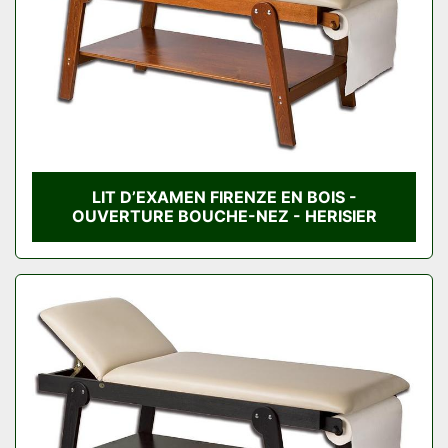
LIT D’EXAMEN FIRENZE EN BOIS -
OUVERTURE BOUCHE-NEZ - HERISIER