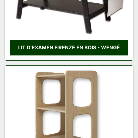
LIT D’EXAMEN FIRENZE EN BOIS - WENGÉ