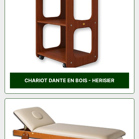
Condition
CHARIOT DANTE EN BOIS - HERISIER