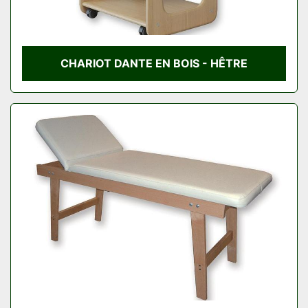
CHARIOT DANTE EN BOIS - HÊTRE