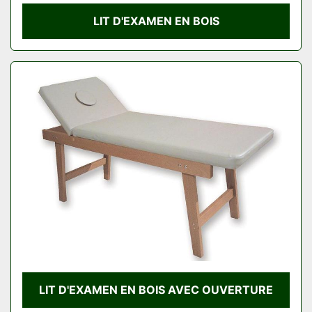
LIT D'EXAMEN EN BOIS
LIT D'EXAMEN EN BOIS AVEC OUVERTURE