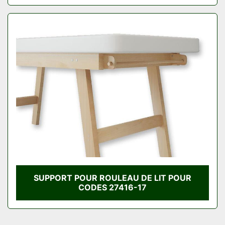
SUPPORT POUR ROULEAU DE LIT POUR
CODES 27416-17