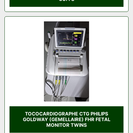
TOCOCARDIOGRAPHE CTG PHILIPS
GOLDWAY (GEMELLAIRE) FHR FETAL
MONITOR TWINS