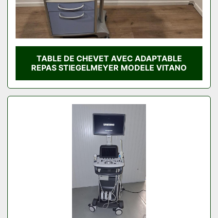
TABLE DE CHEVET AVEC ADAPTABLE
REPAS STIEGELMEYER MODELE VITANO