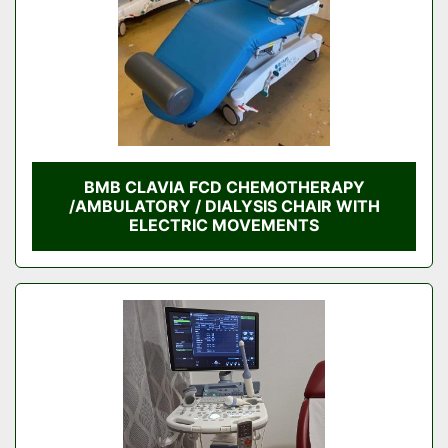
BMB CLAVIA FCD CHEMOTHERAPY
/AMBULATORY / DIALYSIS CHAIR WITH
ELECTRIC MOVEMENTS