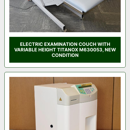
ELECTRIC EXAMINATION COUCH WITH
VARIABLE HEIGHT TITANOX M630053, NEW
CONDITION