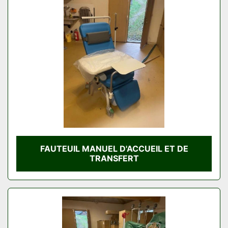
FAUTEUIL MANUEL D'ACCUEIL ET DE
TRANSFERT