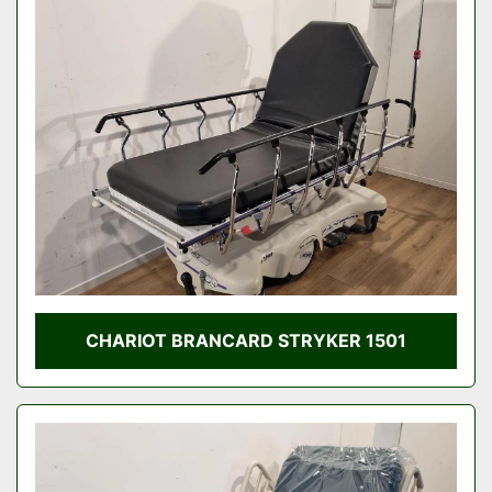
CHARIOT BRANCARD STRYKER 1501