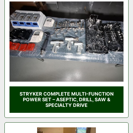
STRYKER COMPLETE MULTI-FUNCTION
POWER SET – ASEPTIC, DRILL, SAW &
SPECIALTY DRIVE