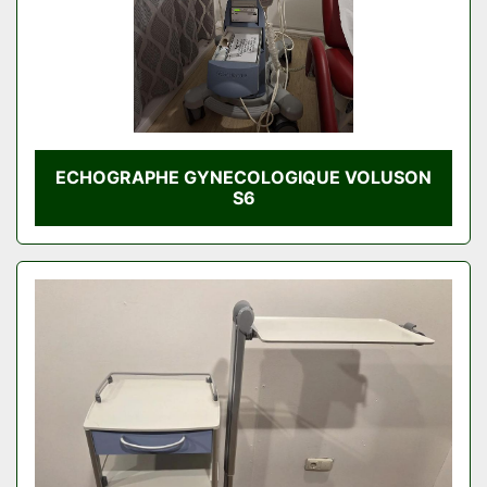
ECHOGRAPHE GYNECOLOGIQUE VOLUSON
S6