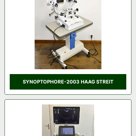
Condition
SYNOPTOPHORE-2003 HAAG STREIT