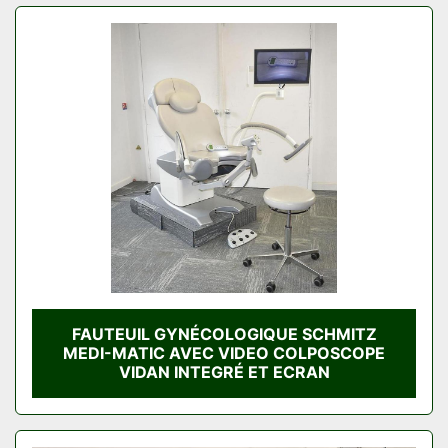
FAUTEUIL GYNÉCOLOGIQUE SCHMITZ
MEDI-MATIC AVEC VIDEO COLPOSCOPE
VIDAN INTEGRÉ ET ECRAN