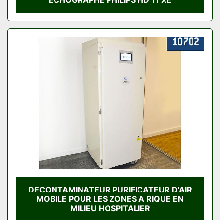
DECONTAMINATEUR PURIFICATEUR D'AIR
MOBILE POUR LES ZONES A RIQUE EN
MILIEU HOSPITALIER