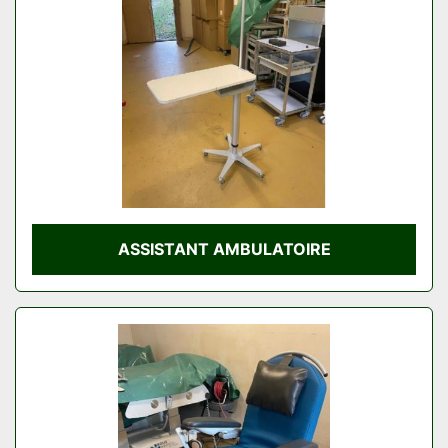
ASSISTANT AMBULATOIRE