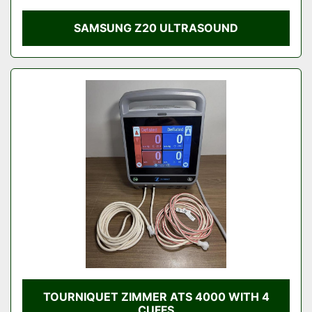
SAMSUNG Z20 ULTRASOUND
TOURNIQUET ZIMMER ATS 4000 WITH 4
CUFFS