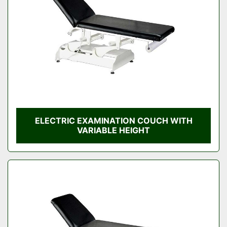
ELECTRIC EXAMINATION COUCH WITH
VARIABLE HEIGHT