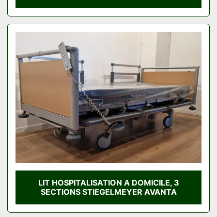
LIT HOSPITALISATION A DOMICILE, 3
SECTIONS STIEGELMEYER AVANTA