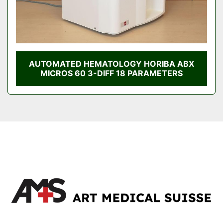
AUTOMATED HEMATOLOGY HORIBA ABX
MICROS 60 3-DIFF 18 PARAMETERS