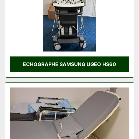
ECHOGRAPHE SAMSUNG UGEO HS60