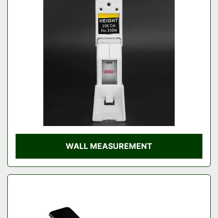
WALL MEASUREMENT