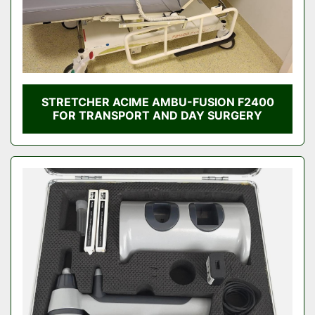
STRETCHER ACIME AMBU-FUSION F2400
FOR TRANSPORT AND DAY SURGERY