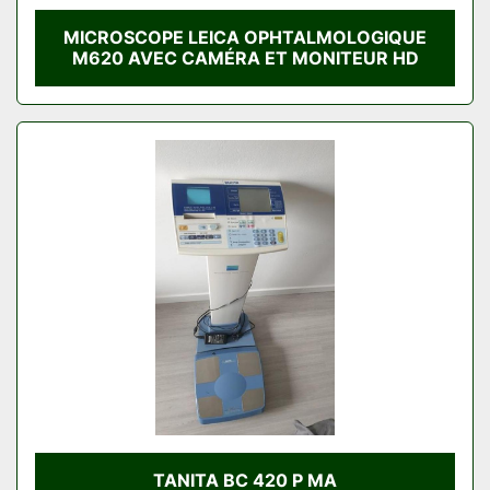
MICROSCOPE LEICA OPHTALMOLOGIQUE
M620 AVEC CAMÉRA ET MONITEUR HD
TANITA BC 420 P MA