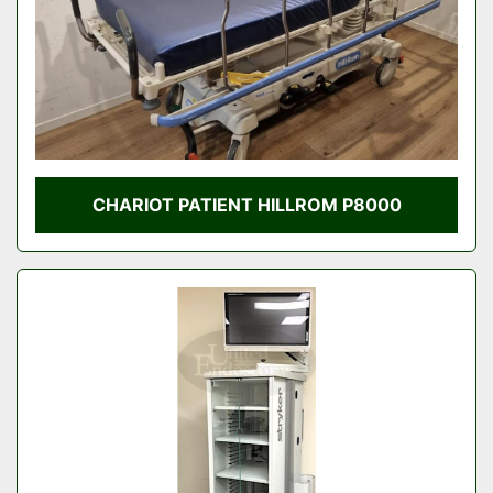
CHARIOT PATIENT HILLROM P8000