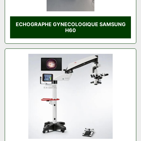
ECHOGRAPHE GYNECOLOGIQUE SAMSUNG
H60