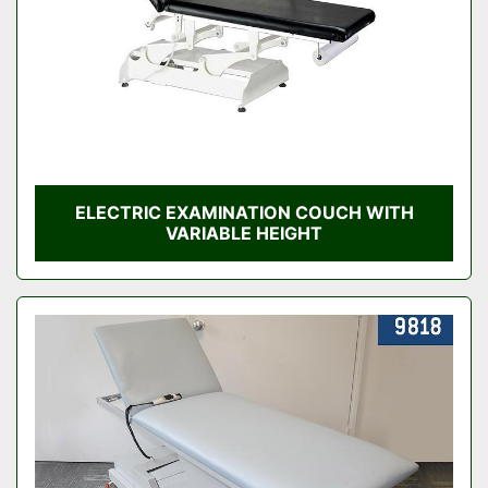
ELECTRIC EXAMINATION COUCH WITH
VARIABLE HEIGHT