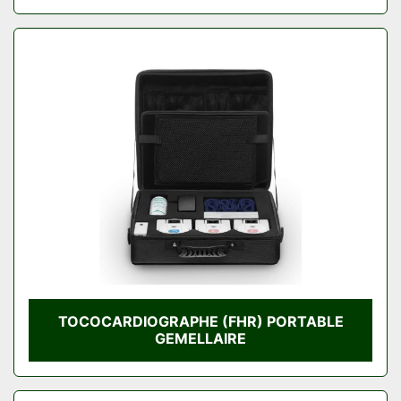
TOCOCARDIOGRAPHE (FHR) PORTABLE
GEMELLAIRE